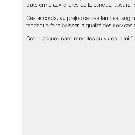
plateforme aux ordres de la banque, assurance
Ces accords, au préjudice des familles, augm
tendent à faire baisser la qualité des services 
Ces pratiques sont interdites au vu de la loi 