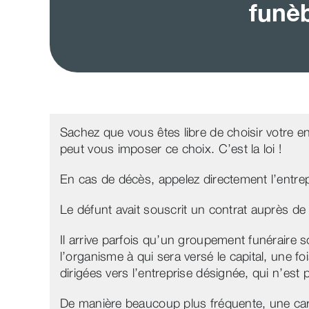
funè
Sachez que vous êtes libre de choisir votre 
peut vous imposer ce choix. C’est la loi !
En cas de décès, appelez directement l’entre
Le défunt avait souscrit un contrat auprès d
Il arrive parfois qu’un groupement funéraire s
l’organisme à qui sera versé le capital, une f
dirigées vers l’entreprise désignée, qui n’est 
De manière beaucoup plus fréquente, une cart