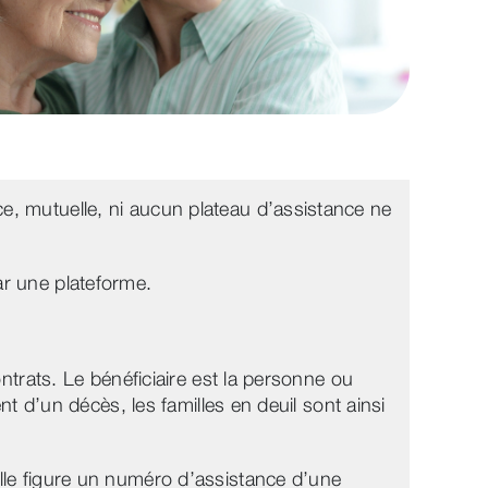
e, mutuelle, ni aucun plateau d’assistance ne
ar une plateforme.
ntrats. Le bénéficiaire est la personne ou
t d’un décès, les familles en deuil sont ainsi
lle figure un numéro d’assistance d’une